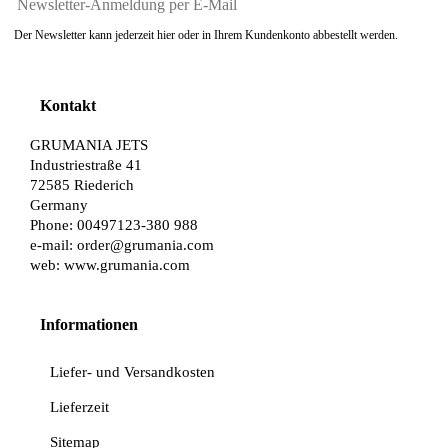
Der Newsletter kann jederzeit hier oder in Ihrem Kundenkonto abbestellt werden.
Kontakt
GRUMANIA JETS
Industriestraße 41
72585 Riederich
Germany
Phone: 00497123-380 988
e-mail:
order@grumania.com
web:
www.grumania.com
Informationen
Liefer- und Versandkosten
Lieferzeit
Sitemap