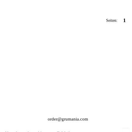
1
Seiten:
order@grumania.com