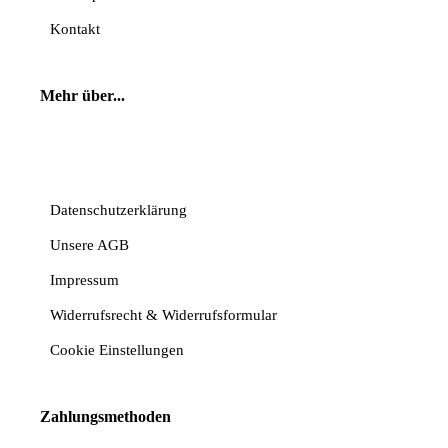
Kontakt
Mehr über...
Vertrag widerrufen
Datenschutzerklärung
Unsere AGB
Impressum
Widerrufsrecht & Widerrufsformular
Cookie Einstellungen
Zahlungsmethoden