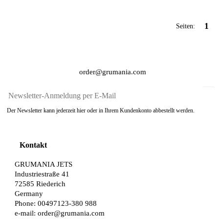
1
Seiten:
order@grumania.com
Der Newsletter kann jederzeit hier oder in Ihrem Kundenkonto abbestellt werden.
Kontakt
GRUMANIA JETS
Industriestraße 41
72585 Riederich
Germany
Phone: 00497123-380 988
e-mail:
order@grumania.com