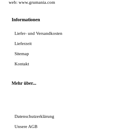
web:
www.grumania.com
Informationen
Liefer- und Versandkosten
Lieferzeit
Sitemap
Kontakt
Mehr über...
Vertrag widerrufen
Datenschutzerklärung
Unsere AGB