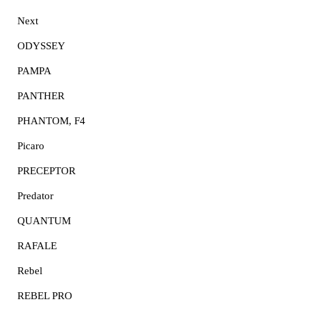
Next
ODYSSEY
PAMPA
PANTHER
PHANTOM, F4
Picaro
PRECEPTOR
Predator
QUANTUM
RAFALE
Rebel
REBEL PRO