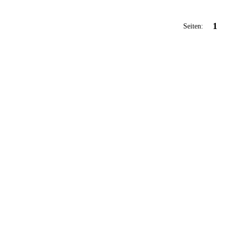
1
Seiten: