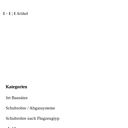
1
-
1
|
1
Artikel
Kategorien
Jet Bausätze
Schubrohre / Abgassysteme
Schubrohre nach Flugzeugtyp