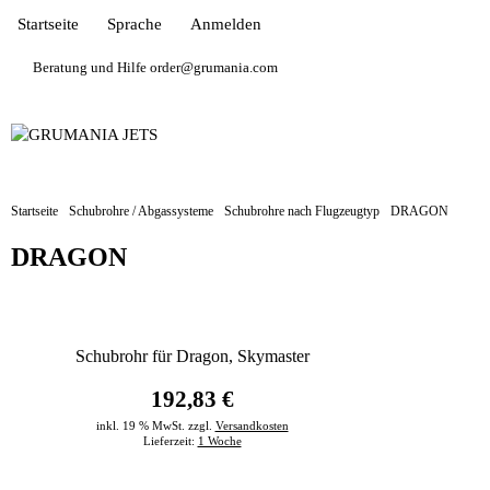
Startseite
Sprache
Anmelden
Beratung und Hilfe order@grumania.com
Startseite
Schubrohre / Abgassysteme
Schubrohre nach Flugzeugtyp
DRAGON
DRAGON
Schubrohr für Dragon, Skymaster
192,83 €
inkl. 19 % MwSt. zzgl.
Versandkosten
Lieferzeit:
1 Woche