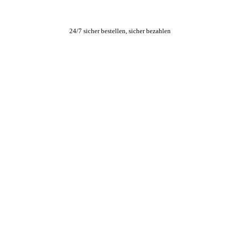
24/7 sicher bestellen, sicher bezahlen