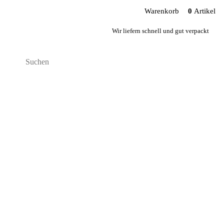
Warenkorb
0
Artikel
Wir liefern schnell und gut verpackt