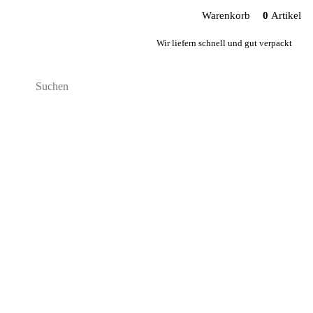
Warenkorb
0
Artikel
Wir liefern schnell und gut verpackt