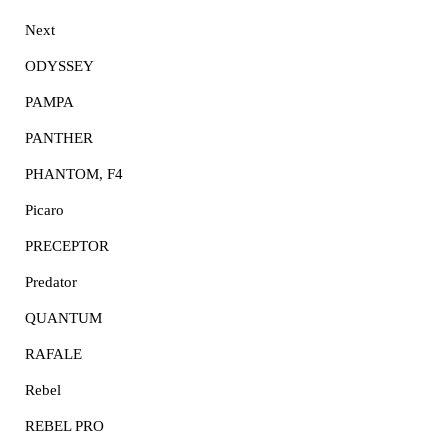
Next
ODYSSEY
PAMPA
PANTHER
PHANTOM, F4
Picaro
PRECEPTOR
Predator
QUANTUM
RAFALE
Rebel
REBEL PRO