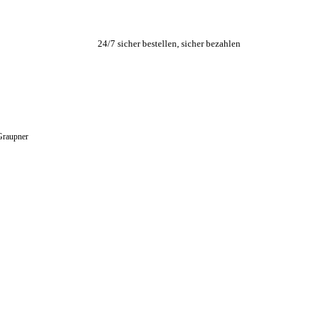
24/7 sicher bestellen, sicher bezahlen
raupner