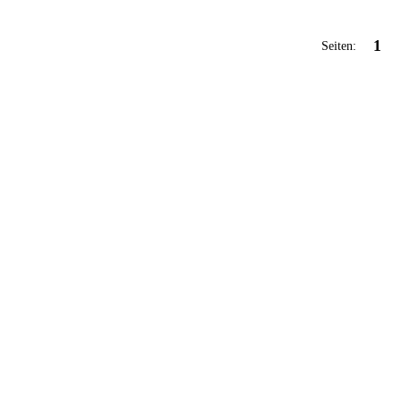
1
Seiten: