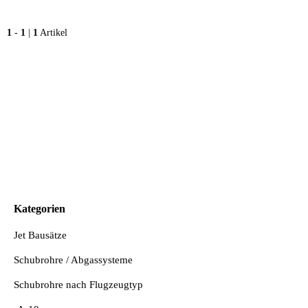
1
-
1
|
1
Artikel
Kategorien
Jet Bausätze
Schubrohre / Abgassysteme
Schubrohre nach Flugzeugtyp