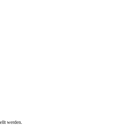
ellt werden.