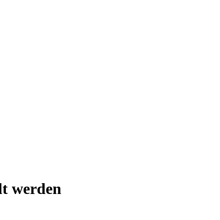
lt werden