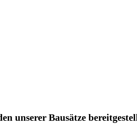
en unserer Bausätze bereitgestel