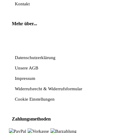
Kontakt
Mehr über...
Vertrag widerrufen
Datenschutzerklärung
Unsere AGB
Impressum
Widerrufsrecht & Widerrufsformular
Cookie Einstellungen
Zahlungsmethoden