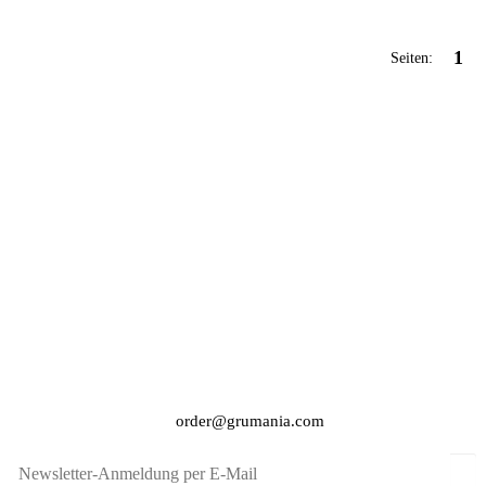
1
Seiten:
order@grumania.com