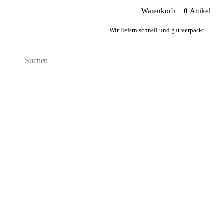
Warenkorb
0
Artikel
Wir liefern schnell und gut verpackt