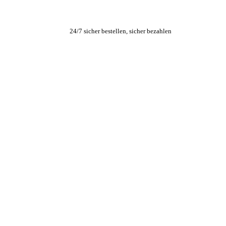
24/7 sicher bestellen, sicher bezahlen