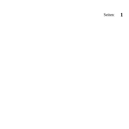
1
Seiten: