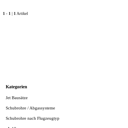
1
-
1
|
1
Artikel
Kategorien
Jet Bausätze
Schubrohre / Abgassysteme
Schubrohre nach Flugzeugtyp