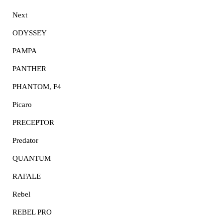
Next
ODYSSEY
PAMPA
PANTHER
PHANTOM, F4
Picaro
PRECEPTOR
Predator
QUANTUM
RAFALE
Rebel
REBEL PRO