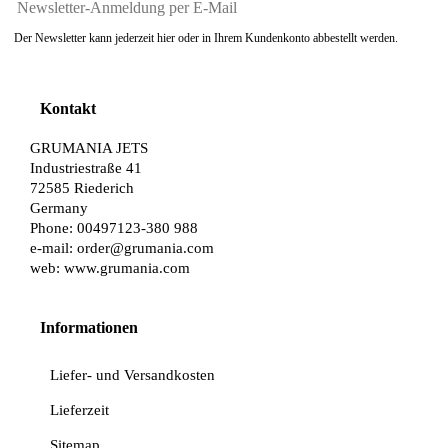
Der Newsletter kann jederzeit hier oder in Ihrem Kundenkonto abbestellt werden.
Kontakt
GRUMANIA JETS
Industriestraße 41
72585 Riederich
Germany
Phone: 00497123-380 988
e-mail:
order@grumania.com
web:
www.grumania.com
Informationen
Liefer- und Versandkosten
Lieferzeit
Sitemap