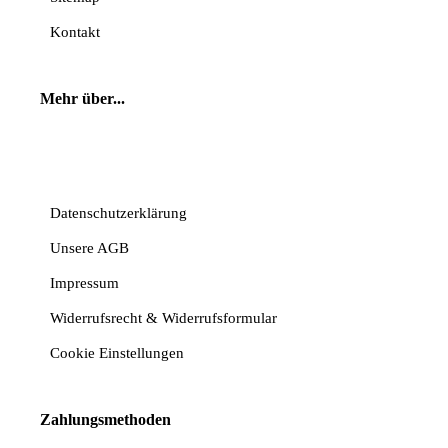
Kontakt
Mehr über...
Vertrag widerrufen
Datenschutzerklärung
Unsere AGB
Impressum
Widerrufsrecht & Widerrufsformular
Cookie Einstellungen
Zahlungsmethoden