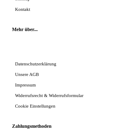
Kontakt
Mehr über...
Vertrag widerrufen
Datenschutzerklärung
Unsere AGB
Impressum
Widerrufsrecht & Widerrufsformular
Cookie Einstellungen
Zahlungsmethoden