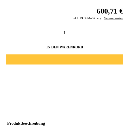
600,71 €
inkl. 19 % MwSt. zzgl.
Versandkosten
IN DEN WARENKORB
Produktbeschreibung