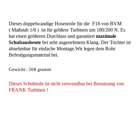
Dieses doppelwandige Hosenrohr für die F18 von BVM
( Maßstab 1/8 ) ist für größere Turbinen um 180/200 N. Es
hat einen größeren Durchlass und garantiert
maximale
Schubausbeute
bei sehr angenehmem Klang. Der Trichter ist
abnehmbar für einfache Montage.Wir legen dem Rohr
Befestigungsmaterial bei.
Gewicht : 568 gramm
Dieses Schubrohr ist nicht verwendbar bei Benutzung von
FRANK Turbinen !