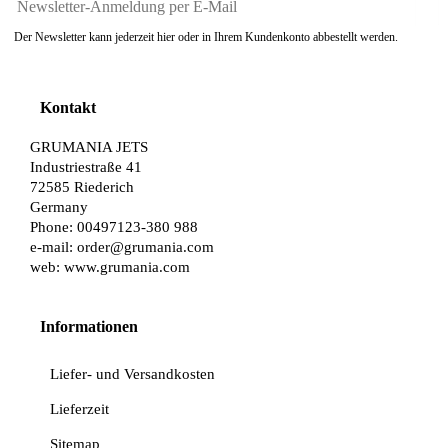
Der Newsletter kann jederzeit hier oder in Ihrem Kundenkonto abbestellt werden.
Kontakt
GRUMANIA JETS
Industriestraße 41
72585 Riederich
Germany
Phone: 00497123-380 988
e-mail:
order@grumania.com
web:
www.grumania.com
Informationen
Liefer- und Versandkosten
Lieferzeit
Sitemap