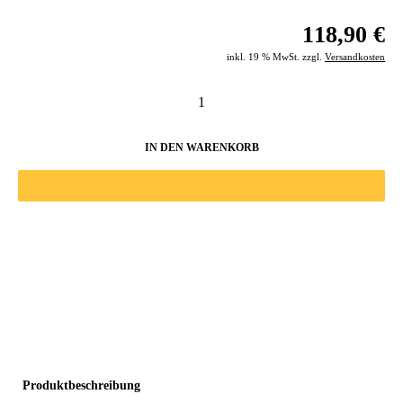
118,90 €
inkl. 19 % MwSt. zzgl.
Versandkosten
IN DEN WARENKORB
Produktbeschreibung