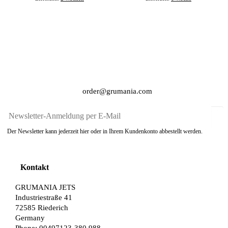
order@grumania.com
Der Newsletter kann jederzeit hier oder in Ihrem Kundenkonto abbestellt werden.
Kontakt
GRUMANIA JETS
Industriestraße 41
72585 Riederich
Germany
Phone: 00497123-380 988