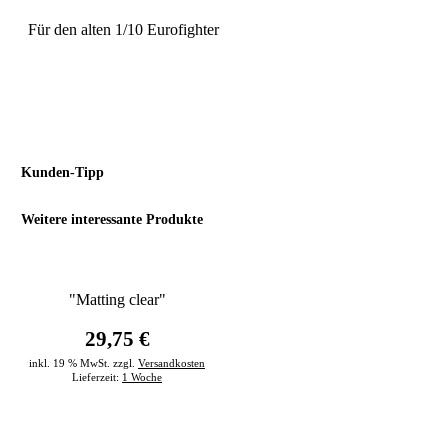
Für den alten 1/10 Eurofighter
Kunden-Tipp
Weitere interessante Produkte
"Matting clear"
29,75 €
inkl. 19 % MwSt. zzgl.
Versandkosten
Lieferzeit:
1 Woche