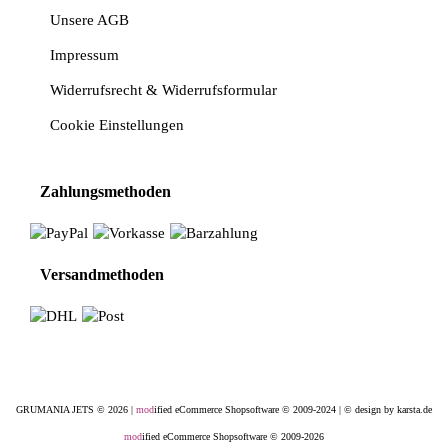
Unsere AGB
Impressum
Widerrufsrecht & Widerrufsformular
Cookie Einstellungen
Zahlungsmethoden
Versandmethoden
GRUMANIA JETS © 2026 |
mod
ified eCommerce Shopsoftware © 2009-2024
|
© design by karsta.de
mod
ified eCommerce Shopsoftware © 2009-2026