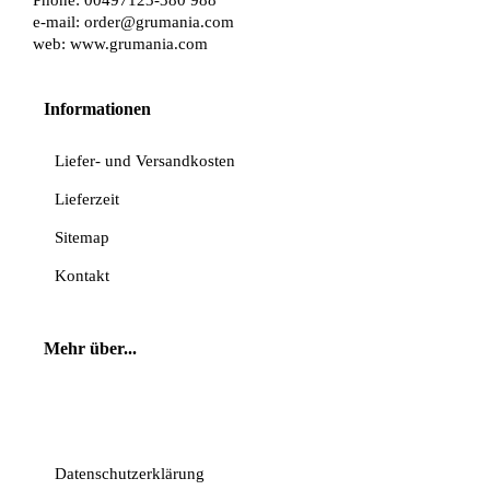
e-mail:
order@grumania.com
web:
www.grumania.com
Informationen
Liefer- und Versandkosten
Lieferzeit
Sitemap
Kontakt
Mehr über...
Vertrag widerrufen
Datenschutzerklärung