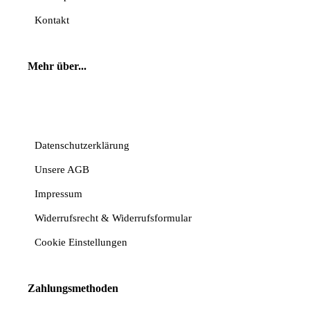
Kontakt
Mehr über...
Vertrag widerrufen
Datenschutzerklärung
Unsere AGB
Impressum
Widerrufsrecht & Widerrufsformular
Cookie Einstellungen
Zahlungsmethoden