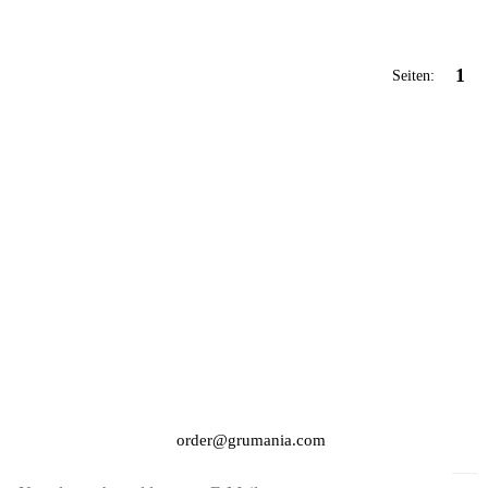
1
Seiten:
order@grumania.com