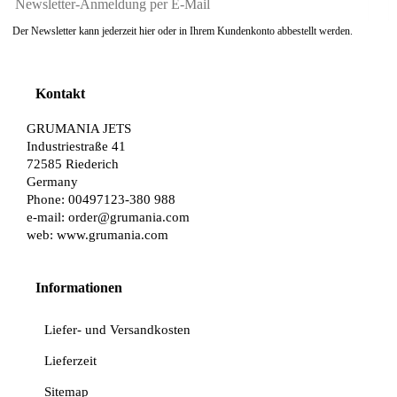
Der Newsletter kann jederzeit hier oder in Ihrem Kundenkonto abbestellt werden.
Kontakt
GRUMANIA JETS
Industriestraße 41
72585 Riederich
Germany
Phone: 00497123-380 988
e-mail:
order@grumania.com
web:
www.grumania.com
Informationen
Liefer- und Versandkosten
Lieferzeit
Sitemap