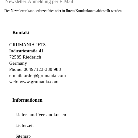
Der Newsletter kann jederzeit hier oder in Ihrem Kundenkonto abbestellt werden.
Kontakt
GRUMANIA JETS
Industriestraße 41
72585 Riederich
Germany
Phone: 00497123-380 988
e-mail:
order@grumania.com
web:
www.grumania.com
Informationen
Liefer- und Versandkosten
Lieferzeit
Sitemap