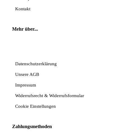
Kontakt
Mehr über...
Vertrag widerrufen
Datenschutzerklärung
Unsere AGB
Impressum
Widerrufsrecht & Widerrufsformular
Cookie Einstellungen
Zahlungsmethoden