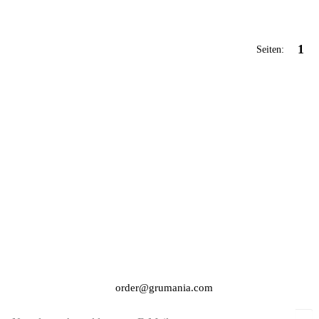
1
Seiten:
order@grumania.com