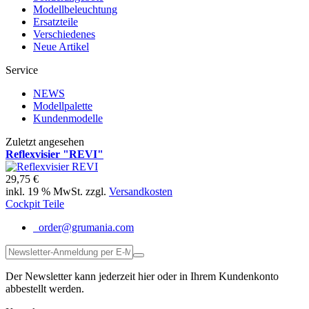
Modellbeleuchtung
Ersatzteile
Verschiedenes
Neue Artikel
Service
NEWS
Modellpalette
Kundenmodelle
Zuletzt angesehen
Reflexvisier "REVI"
29,75 €
inkl. 19 % MwSt. zzgl.
Versandkosten
Cockpit Teile
order@grumania.com
Der Newsletter kann jederzeit hier oder in Ihrem Kundenkonto
abbestellt werden.