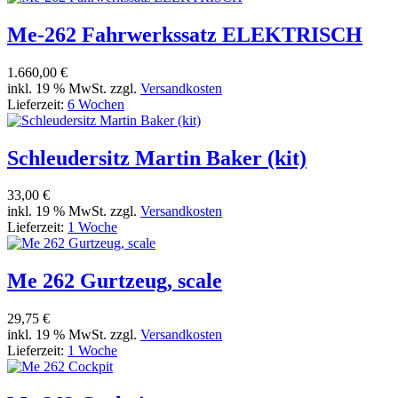
Me-262 Fahrwerkssatz ELEKTRISCH
1.660,00 €
inkl. 19 % MwSt. zzgl.
Versandkosten
Lieferzeit:
6 Wochen
Schleudersitz Martin Baker (kit)
33,00 €
inkl. 19 % MwSt. zzgl.
Versandkosten
Lieferzeit:
1 Woche
Me 262 Gurtzeug, scale
29,75 €
inkl. 19 % MwSt. zzgl.
Versandkosten
Lieferzeit:
1 Woche