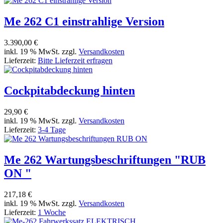
Me 262 C1 einstrahlige Version
3.390,00 €
inkl. 19 % MwSt. zzgl.
Versandkosten
Lieferzeit:
Bitte Lieferzeit erfragen
Cockpitabdeckung hinten
29,90 €
inkl. 19 % MwSt. zzgl.
Versandkosten
Lieferzeit:
3-4 Tage
Me 262 Wartungsbeschriftungen "RUB
ON "
217,18 €
inkl. 19 % MwSt. zzgl.
Versandkosten
Lieferzeit:
1 Woche