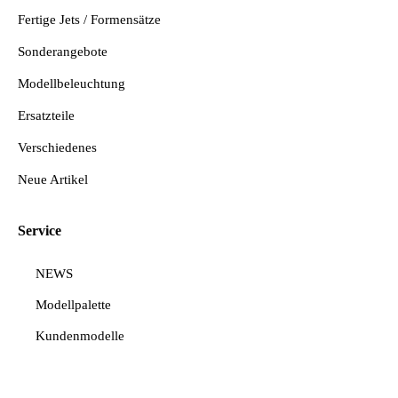
Fertige Jets / Formensätze
Sonderangebote
Modellbeleuchtung
Ersatzteile
Verschiedenes
Neue Artikel
Service
NEWS
Modellpalette
Kundenmodelle