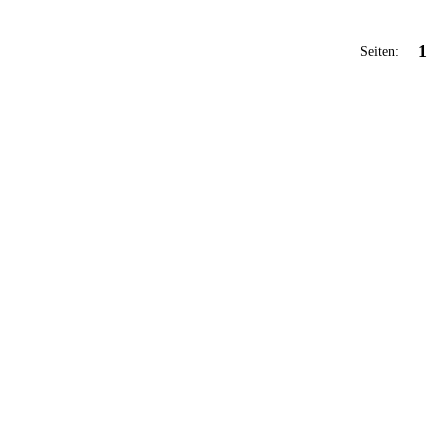
1
Seiten: