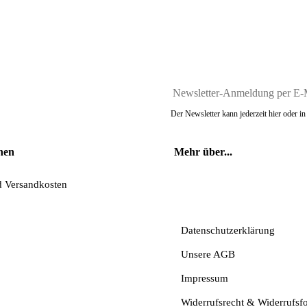
Der Newsletter kann jederzeit hier oder 
nen
Mehr über...
d Versandkosten
Vertrag widerrufe
Datenschutzerklärung
Unsere AGB
Impressum
Widerrufsrecht & Widerrufsf