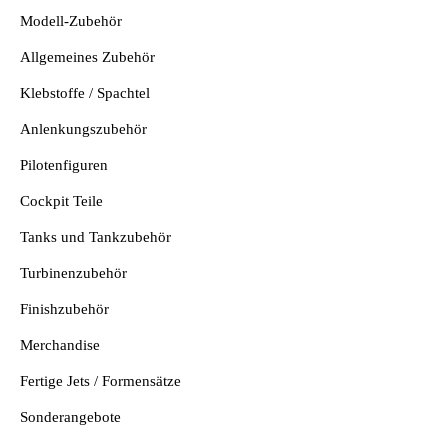
Modell-Zubehör
Allgemeines Zubehör
Klebstoffe / Spachtel
Anlenkungszubehör
Pilotenfiguren
Cockpit Teile
Tanks und Tankzubehör
Turbinenzubehör
Finishzubehör
Merchandise
Fertige Jets / Formensätze
Sonderangebote