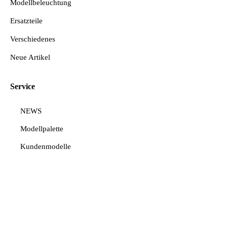
Modellbeleuchtung
Ersatzteile
Verschiedenes
Neue Artikel
Service
NEWS
Modellpalette
Kundenmodelle