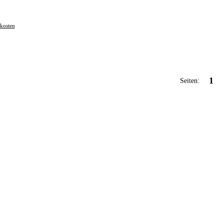
kosten
1
Seiten: