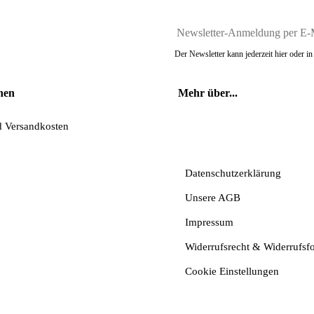
Der Newsletter kann jederzeit hier oder 
nen
Mehr über...
d Versandkosten
Vertrag widerrufe
Datenschutzerklärung
Unsere AGB
Impressum
Widerrufsrecht & Widerrufsf
Cookie Einstellungen