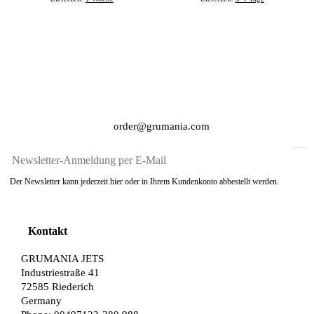
order@grumania.com
Der Newsletter kann jederzeit hier oder in Ihrem Kundenkonto abbestellt werden.
Kontakt
GRUMANIA JETS
Industriestraße 41
72585 Riederich
Germany