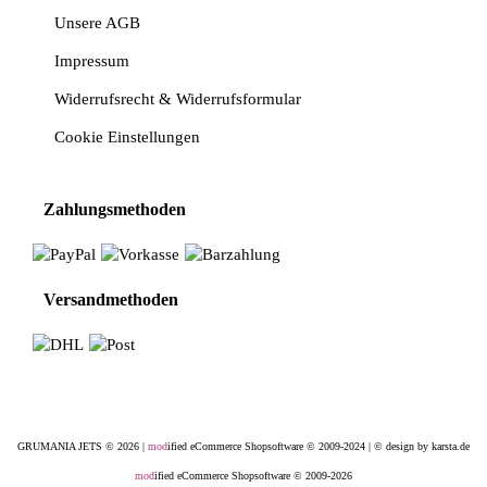
Unsere AGB
Impressum
Widerrufsrecht & Widerrufsformular
Cookie Einstellungen
Zahlungsmethoden
Versandmethoden
GRUMANIA JETS © 2026 |
mod
ified eCommerce Shopsoftware © 2009-2024
|
© design by karsta.de
mod
ified eCommerce Shopsoftware © 2009-2026