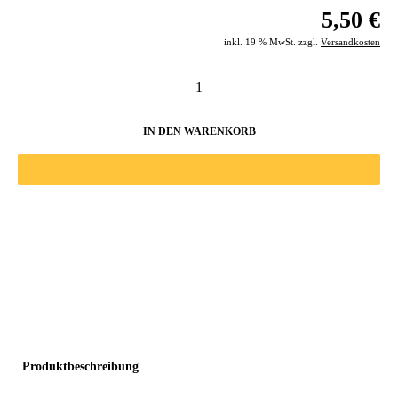
5,50 €
inkl. 19 % MwSt. zzgl.
Versandkosten
IN DEN WARENKORB
Produktbeschreibung