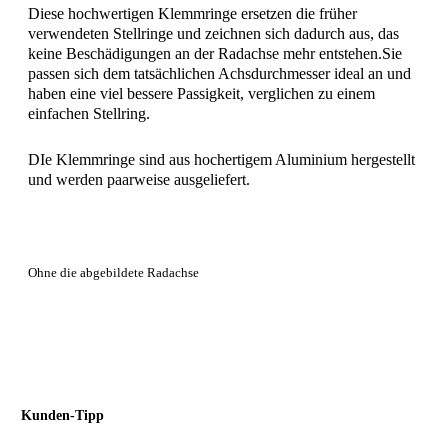
Diese hochwertigen Klemmringe ersetzen die früher
verwendeten Stellringe und zeichnen sich dadurch aus, das
keine Beschädigungen an der Radachse mehr entstehen.Sie
passen sich dem tatsächlichen Achsdurchmesser ideal an und
haben eine viel bessere Passigkeit, verglichen zu einem
einfachen Stellring.
DIe Klemmringe sind aus hochertigem Aluminium hergestellt
und werden paarweise ausgeliefert.
Ohne die abgebildete Radachse
Kunden-Tipp