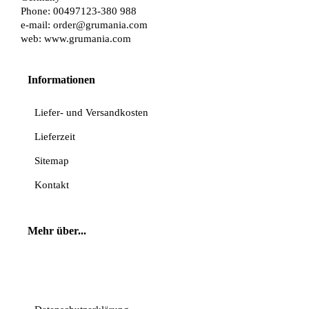
Phone: 00497123-380 988
e-mail:
order@grumania.com
web:
www.grumania.com
Informationen
Liefer- und Versandkosten
Lieferzeit
Sitemap
Kontakt
Mehr über...
Vertrag widerrufen