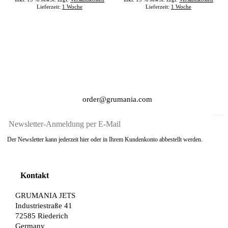
Lieferzeit:
1 Woche
Lieferzeit:
1 Woche
order@grumania.com
Der Newsletter kann jederzeit hier oder in Ihrem Kundenkonto abbestellt werden.
Kontakt
GRUMANIA JETS
Industriestraße 41
72585 Riederich
Germany