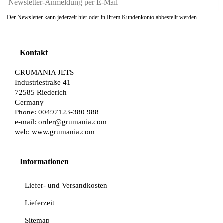
Der Newsletter kann jederzeit hier oder in Ihrem Kundenkonto abbestellt werden.
Kontakt
GRUMANIA JETS
Industriestraße 41
72585 Riederich
Germany
Phone: 00497123-380 988
e-mail:
order@grumania.com
web:
www.grumania.com
Informationen
Liefer- und Versandkosten
Lieferzeit
Sitemap