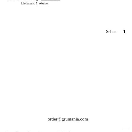
Lieferzeit:
1 Woche
1
Seiten:
order@grumania.com