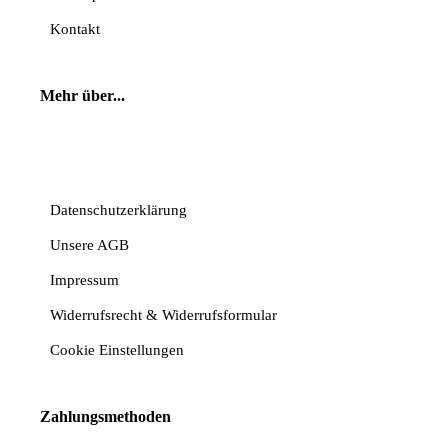
Kontakt
Mehr über...
Vertrag widerrufen
Datenschutzerklärung
Unsere AGB
Impressum
Widerrufsrecht & Widerrufsformular
Cookie Einstellungen
Zahlungsmethoden