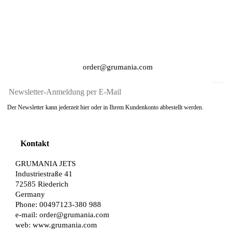
order@grumania.com
Der Newsletter kann jederzeit hier oder in Ihrem Kundenkonto abbestellt werden.
Kontakt
GRUMANIA JETS
Industriestraße 41
72585 Riederich
Germany
Phone: 00497123-380 988
e-mail:
order@grumania.com
web:
www.grumania.com