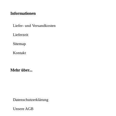
Informationen
Liefer- und Versandkosten
Lieferzeit
Sitemap
Kontakt
Mehr über...
Vertrag widerrufen
Datenschutzerklärung
Unsere AGB