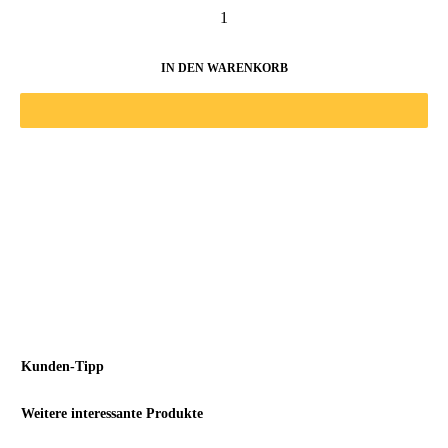
IN DEN WARENKORB
Kunden-Tipp
Weitere interessante Produkte