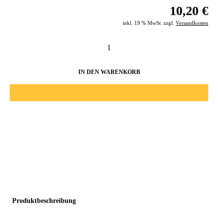
10,20 €
inkl. 19 % MwSt. zzgl.
Versandkosten
IN DEN WARENKORB
Produktbeschreibung