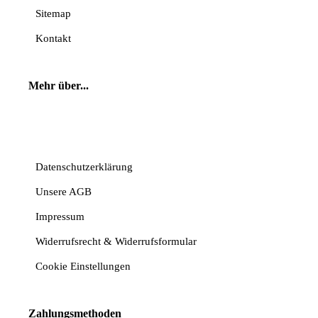
Sitemap
Kontakt
Mehr über...
Vertrag widerrufen
Datenschutzerklärung
Unsere AGB
Impressum
Widerrufsrecht & Widerrufsformular
Cookie Einstellungen
Zahlungsmethoden