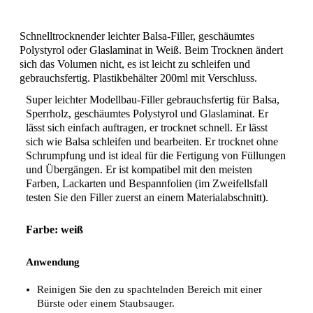
Schnelltrocknender leichter Balsa-Filler, geschäumtes
Polystyrol oder Glaslaminat in Weiß. Beim Trocknen ändert
sich das Volumen nicht, es ist leicht zu schleifen und
gebrauchsfertig. Plastikbehälter 200ml mit Verschluss.
Super leichter Modellbau-Filler gebrauchsfertig für Balsa,
Sperrholz, geschäumtes Polystyrol und Glaslaminat. Er
lässt sich einfach auftragen, er trocknet schnell. Er lässt
sich wie Balsa schleifen und bearbeiten. Er trocknet ohne
Schrumpfung und ist ideal für die Fertigung von Füllungen
und Übergängen. Er ist kompatibel mit den meisten
Farben, Lackarten und Bespannfolien (im Zweifellsfall
testen Sie den Filler zuerst an einem Materialabschnitt).
Farbe: weiß
Anwendung
Reinigen Sie den zu spachtelnden Bereich mit einer
Bürste oder einem Staubsauger.