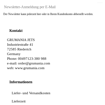
Der Newsletter kann jederzeit hier oder in Ihrem Kundenkonto abbestellt werden.
Kontakt
GRUMANIA JETS
Industriestraße 41
72585 Riederich
Germany
Phone: 00497123-380 988
e-mail:
order@grumania.com
web:
www.grumania.com
Informationen
Liefer- und Versandkosten
Lieferzeit