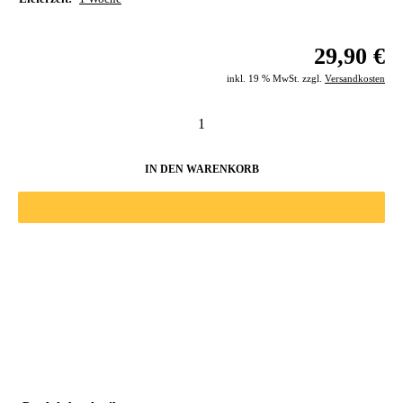
29,90 €
inkl. 19 % MwSt. zzgl.
Versandkosten
IN DEN WARENKORB