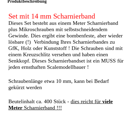
Produktbeschreibung
Set mit 14 mm Scharnierband
Dieses Set besteht aus einem Meter Scharnierband
plus Mikroschrauben mit selbstschneidendem
Gewinde. Dies ergibt eine bombenfeste, aber wieder
lösbare (!) Verbindung Ihres Scharnierbandes zu
GfK, Holz oder Kunststoff ! Die Schrauben sind mit
einem Kreuzschlitz versehen und haben einen
Senkkopf. Dieses Scharnierbandset ist ein MUSS für
jeden ernsthaften Scalemodellbauer !
Schraubenlänge etwa 10 mm, kann bei Bedarf
gekürzt werden
Beutelinhalt ca. 400 Stück -
dies reicht für
viele
Meter
Scharnierband !!!