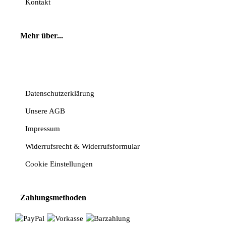
Kontakt
Mehr über...
Vertrag widerrufen
Datenschutzerklärung
Unsere AGB
Impressum
Widerrufsrecht & Widerrufsformular
Cookie Einstellungen
Zahlungsmethoden