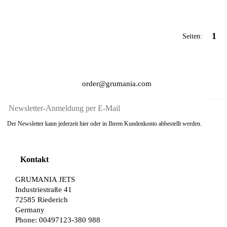
1
Seiten:
order@grumania.com
Der Newsletter kann jederzeit hier oder in Ihrem Kundenkonto abbestellt werden.
Kontakt
GRUMANIA JETS
Industriestraße 41
72585 Riederich
Germany
Phone: 00497123-380 988