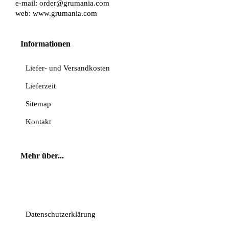
e-mail:
order@grumania.com
web:
www.grumania.com
Informationen
Liefer- und Versandkosten
Lieferzeit
Sitemap
Kontakt
Mehr über...
Vertrag widerrufen
Datenschutzerklärung