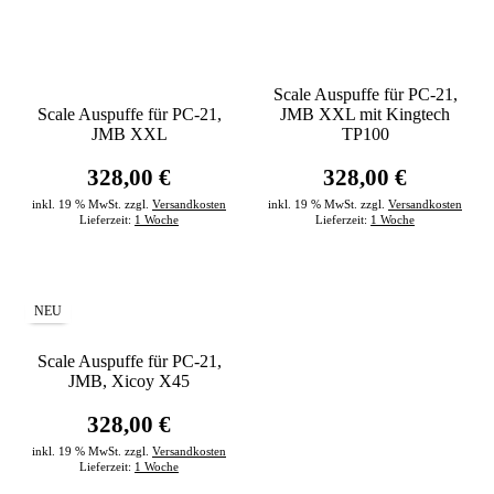
Scale Auspuffe für PC-21,
Scale Auspuffe für PC-21,
JMB XXL mit Kingtech
JMB XXL
TP100
328,00 €
328,00 €
inkl. 19 % MwSt. zzgl.
Versandkosten
inkl. 19 % MwSt. zzgl.
Versandkosten
Lieferzeit:
1 Woche
Lieferzeit:
1 Woche
NEU
Scale Auspuffe für PC-21,
JMB, Xicoy X45
328,00 €
inkl. 19 % MwSt. zzgl.
Versandkosten
Lieferzeit:
1 Woche