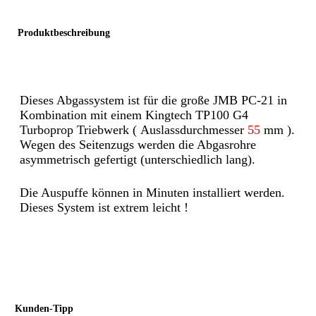
Produktbeschreibung
Dieses Abgassystem ist für die große JMB PC-21 in
Kombination mit einem Kingtech TP100 G4
Turboprop Triebwerk ( Auslassdurchmesser
55
mm ).
Wegen des Seitenzugs werden die Abgasrohre
asymmetrisch gefertigt (unterschiedlich lang).
Die Auspuffe können in Minuten installiert werden.
Dieses System ist extrem leicht !
Kunden-Tipp