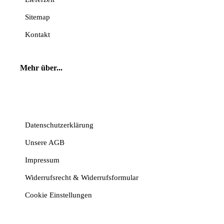
Sitemap
Kontakt
Mehr über...
Vertrag widerrufen
Datenschutzerklärung
Unsere AGB
Impressum
Widerrufsrecht & Widerrufsformular
Cookie Einstellungen