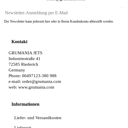
Der Newsletter kann jederzeit hier oder in Ihrem Kundenkonto abbestellt werden.
Kontakt
GRUMANIA JETS
Industriestraße 41
72585 Riederich
Germany
Phone: 00497123-380 988
e-mail:
order@grumania.com
web:
www.grumania.com
Informationen
Liefer- und Versandkosten
Lieferzeit