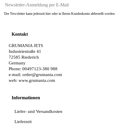
Der Newsletter kann jederzeit hier oder in Ihrem Kundenkonto abbestellt werden.
Kontakt
GRUMANIA JETS
Industriestraße 41
72585 Riederich
Germany
Phone: 00497123-380 988
e-mail:
order@grumania.com
web:
www.grumania.com
Informationen
Liefer- und Versandkosten
Lieferzeit