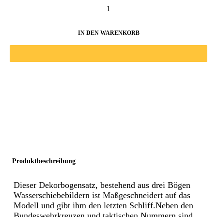
IN DEN WARENKORB
Produktbeschreibung
Dieser Dekorbogensatz, bestehend aus drei Bögen
Wasserschiebebildern ist Maßgeschneidert auf das
Modell und gibt ihm den letzten Schliff.Neben den
Bundeswehrkreuzen und taktischen Nummern sind