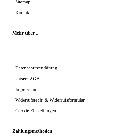
Sitemap
Kontakt
Mehr über...
Vertrag widerrufen
Datenschutzerklärung
Unsere AGB
Impressum
Widerrufsrecht & Widerrufsformular
Cookie Einstellungen
Zahlungsmethoden