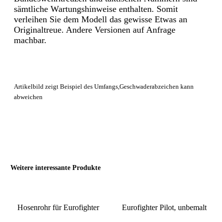
sämtliche Wartungshinweise enthalten. Somit
verleihen Sie dem Modell das gewisse Etwas an
Originaltreue. Andere Versionen auf Anfrage
machbar.
Artikelbild zeigt Beispiel des Umfangs,Geschwaderabzeichen kann
abweichen
Weitere interessante Produkte
Hosenrohr für Eurofighter
Eurofighter Pilot, unbemalt