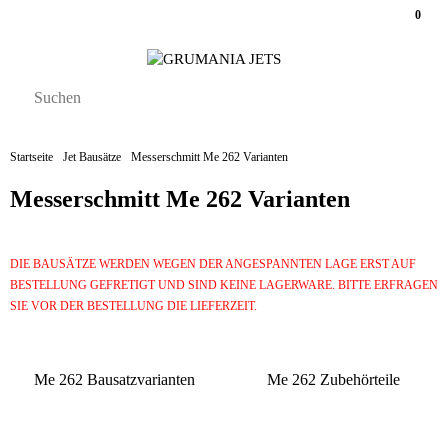
0
Startseite
Jet Bausätze
Messerschmitt Me 262 Varianten
Messerschmitt Me 262 Varianten
DIE BAUSÄTZE WERDEN WEGEN DER ANGESPANNTEN LAGE ERST AUF
BESTELLUNG GEFRETIGT UND SIND KEINE LAGERWARE. BITTE ERFRAGEN
SIE VOR DER BESTELLUNG DIE LIEFERZEIT.
Me 262 Bausatzvarianten
Me 262 Zubehörteile