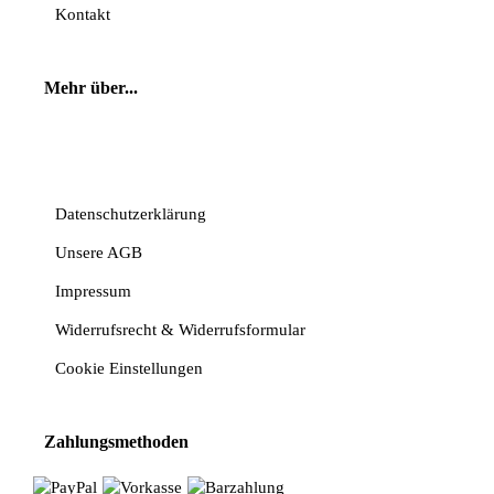
Kontakt
Mehr über...
Vertrag widerrufen
Datenschutzerklärung
Unsere AGB
Impressum
Widerrufsrecht & Widerrufsformular
Cookie Einstellungen
Zahlungsmethoden