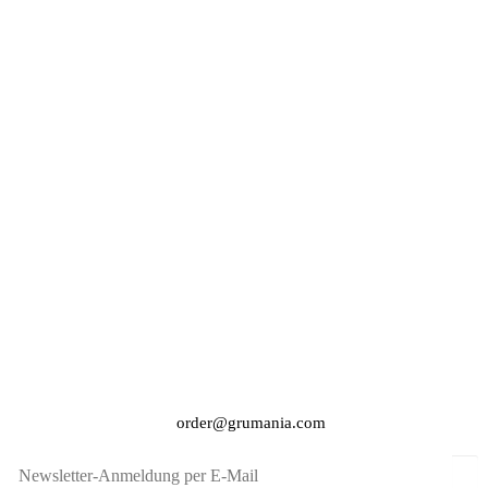
order@grumania.com