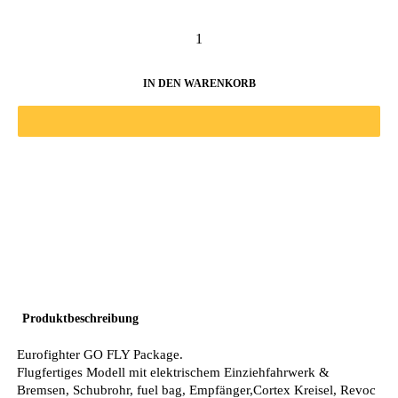
IN DEN WARENKORB
Produktbeschreibung
Eurofighter GO FLY Package.
Flugfertiges Modell mit elektrischem Einziehfahrwerk &
Bremsen, Schubrohr, fuel bag, Empfänger,Cortex Kreisel, Revoc