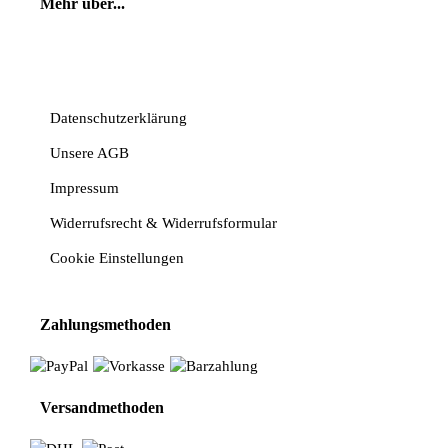
Mehr über...
Vertrag widerrufen
Datenschutzerklärung
Unsere AGB
Impressum
Widerrufsrecht & Widerrufsformular
Cookie Einstellungen
Zahlungsmethoden
Versandmethoden