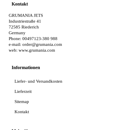
Kontakt
GRUMANIA JETS
Industriestraße 41
72585 Riederich
Germany
Phone: 00497123-380 988
e-mail:
order@grumania.com
web:
www.grumania.com
Informationen
Liefer- und Versandkosten
Lieferzeit
Sitemap
Kontakt