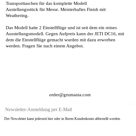
Transporttaschen für das komplette Modell
Austellungsstück für Messe. Meisterhaftes Finish mit
Weathering.
Das Modell hatte 2 Einstellflüge und ist seit dem ein reines
Ausstellungsmodell. Gegen Aufpreis kann der JETI DC16, mit
dem die Einstellflüge gemacht wurden mit dazu erworben
werden. Fragen Sie nach einem Angebot.
order@grumania.com
Der Newsletter kann jederzeit hier oder in Ihrem Kundenkonto abbestellt werden.