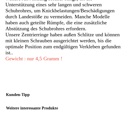
Unterstützung eines sehr langen und schweren
Schubrohres, um Knickbelastungen/Beschädigungen
durch Landestöße zu vermeiden. Manche Modelle
haben auch geteilte Rümpfe, die eine zusätzliche
Abstützung des Schubrohres erfordern.
Unsere Zentrierringe haben außen Schlitze und können
mit kleinen Schrauben ausgerichtet werden, bis die
optimale Position zum endgültigen Verkleben gefunden
ist..
Gewicht : nur 4,5 Gramm !
Kunden-Tipp
Weitere interessante Produkte