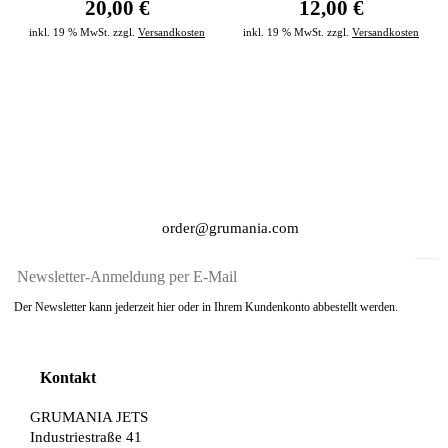
20,00 €
12,00 €
inkl. 19 % MwSt. zzgl.
Versandkosten
inkl. 19 % MwSt. zzgl.
Versandkosten
order@grumania.com
Der Newsletter kann jederzeit hier oder in Ihrem Kundenkonto abbestellt werden.
Kontakt
GRUMANIA JETS
Industriestraße 41