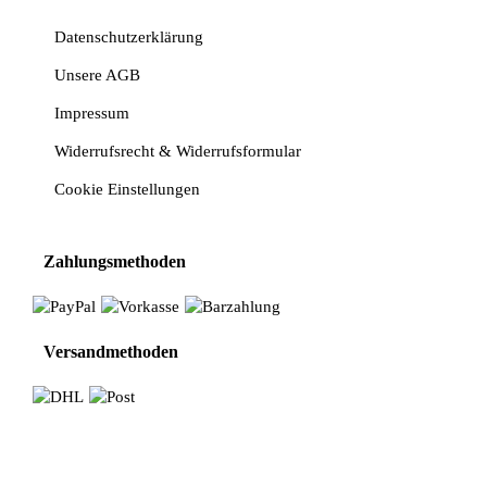
Datenschutzerklärung
Unsere AGB
Impressum
Widerrufsrecht & Widerrufsformular
Cookie Einstellungen
Zahlungsmethoden
Versandmethoden