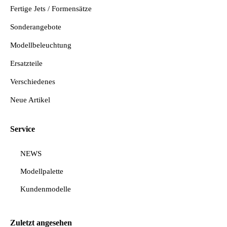
Fertige Jets / Formensätze
Sonderangebote
Modellbeleuchtung
Ersatzteile
Verschiedenes
Neue Artikel
Service
NEWS
Modellpalette
Kundenmodelle
Zuletzt angesehen