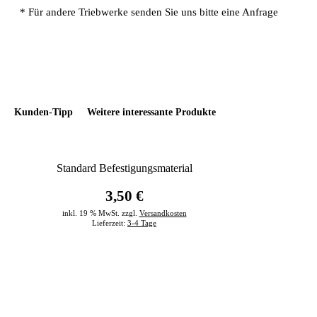
* Für andere Triebwerke senden Sie uns bitte eine Anfrage
Kunden-Tipp
Weitere interessante Produkte
Standard Befestigungsmaterial
3,50 €
inkl. 19 % MwSt. zzgl.
Versandkosten
Lieferzeit:
3-4 Tage