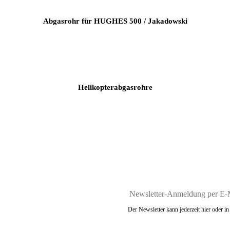
Abgasrohr für HUGHES 500 / Jakadowski
Helikopterabgasrohre
Der Newsletter kann jederzeit hier oder 