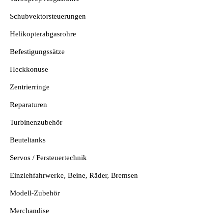
Schubvektorsteuerungen
Helikopterabgasrohre
Befestigungssätze
Heckkonuse
Zentrierringe
Reparaturen
Turbinenzubehör
Beuteltanks
Servos / Fersteuertechnik
Einziehfahrwerke, Beine, Räder, Bremsen
Modell-Zubehör
Merchandise