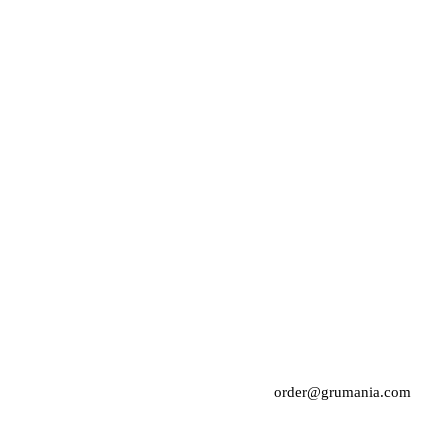
order@grumania.com