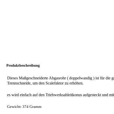
Produktbeschreibung
Dieses Maßgeschneiderte Abgasrohr ( doppelwandig ) ist für die
Trennschneide, um den Scalefaktor zu erhöhen.
es wird einfach auf den Triebwerksableitkonus aufgesteckt und mit
Gewicht: 374 Gramm