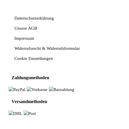
Vertrag widerrufen
Datenschutzerklärung
Unsere AGB
Impressum
Widerrufsrecht & Widerrufsformular
Cookie Einstellungen
Zahlungsmethoden
Versandmethoden