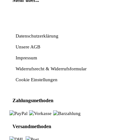
Mehr über...
Vertrag widerrufen
Datenschutzerklärung
Unsere AGB
Impressum
Widerrufsrecht & Widerrufsformular
Cookie Einstellungen
Zahlungsmethoden
Versandmethoden