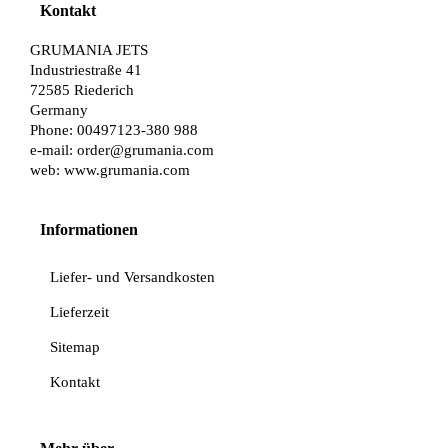
Kontakt
GRUMANIA JETS
Industriestraße 41
72585 Riederich
Germany
Phone: 00497123-380 988
e-mail:
order@grumania.com
web:
www.grumania.com
Informationen
Liefer- und Versandkosten
Lieferzeit
Sitemap
Kontakt