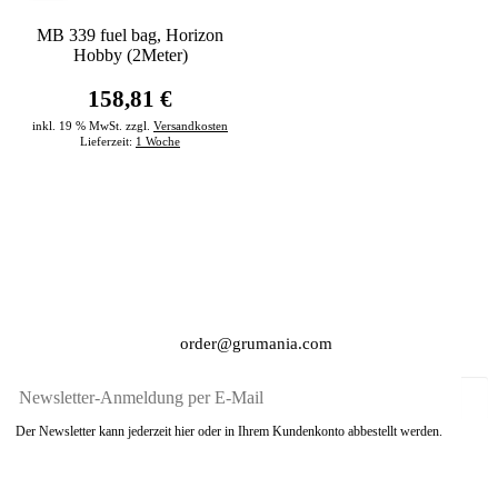
MB 339 fuel bag, Horizon
Hobby (2Meter)
158,81 €
inkl. 19 % MwSt. zzgl.
Versandkosten
Lieferzeit:
1 Woche
order@grumania.com
Der Newsletter kann jederzeit hier oder in Ihrem Kundenkonto abbestellt werden.