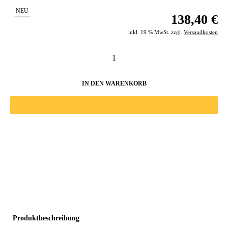
NEU
138,40 €
inkl. 19 % MwSt. zzgl.
Versandkosten
IN DEN WARENKORB
Produktbeschreibung