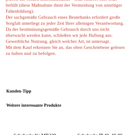
befüllt (diese Maßnahme dient der Vermeidung von unnötiger
Faltenbildung).
Der sachgemäße Gebrauch eines Beuteltanks erfordert große
Sorgfalt unterliegt zu jeder Zeit Ihrer alleinigen Verantwortung.
Da der bestimmungsgemäße Gebrauch durch uns nicht
überwacht werden kann, schließen wir jede Haftung aus.
Gewerbliche Nutzung, gleich welcher Art, ist untersagt.
Mit dem Kauf erkennen Sie an, das oben Geschriebene gelesen
zu haben und zu befolgen.
Kunden-Tipp
Weitere interessante Produkte