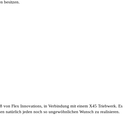
n besitzen.
8 von Flex Innovations, in Verbindung mit einem X45 Triebwerk. Es
en natürlich jeden noch so ungewöhnlichen Wunsch zu realisieren.