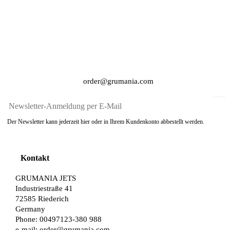
order@grumania.com
Der Newsletter kann jederzeit hier oder in Ihrem Kundenkonto abbestellt werden.
Kontakt
GRUMANIA JETS
Industriestraße 41
72585 Riederich
Germany
Phone: 00497123-380 988
e-mail:
order@grumania.com